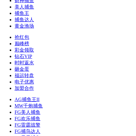
财神捕鱼
美人捕鱼
捕鱼王
捕鱼达人
黄金渔场
抢红包
巅峰榜
彩金领取
钻石VIP
时时返水
砸金蛋
福运转盘
电子优惠
加盟合作
AG捕鱼王II
MW千炮捕鱼
FG美人捕鱼
FG欢乐捕鱼
FG雷霆战警
FG捕鸟达人