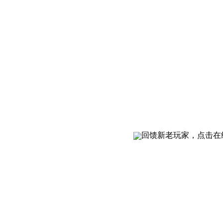
回馈新老玩家，点击在线客