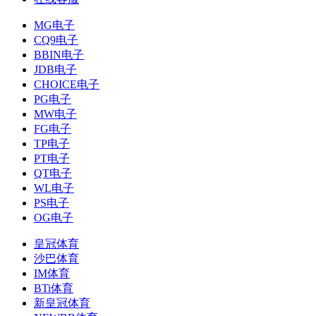
MG电子
CQ9电子
BBIN电子
JDB电子
CHOICE电子
PG电子
MW电子
FG电子
TP电子
PT电子
QT电子
WL电子
PS电子
OG电子
皇冠体育
沙巴体育
IM体育
BTi体育
新皇冠体育