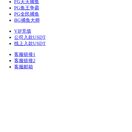
FG天天捕鱼
PG鱼王争霸
PG全民捕鱼
BG捕鱼大师
VIP充值
公司入款USDT
线上入款USDT
客服链接1
客服链接2
客服邮箱