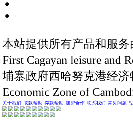
本站提供所有产品和服务
First Cagayan leisure and
埔寨政府西哈努克港经济特区Siha
Economic Zone of Ca
关于我们
|
取款帮助
|
存款帮助
|
加盟合作
|
联系我们
|
常见问题
|
钻