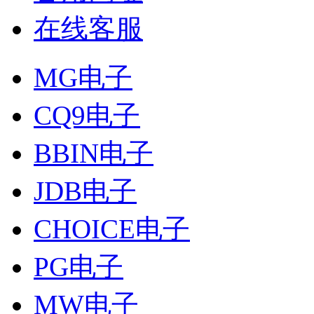
在线客服
MG电子
CQ9电子
BBIN电子
JDB电子
CHOICE电子
PG电子
MW电子