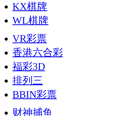
KX棋牌
WL棋牌
VR彩票
香港六合彩
福彩3D
排列三
BBIN彩票
财神捕鱼